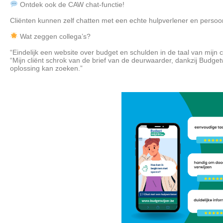
Ontdek ook de CAW chat-functie!
Cliënten kunnen zelf chatten met een echte hulpverlener en persoon
Wat zeggen collega’s?
“Eindelijk een website over budget en schulden in de taal van mijn cl
“Mijn cliënt schrok van de brief van de deurwaarder, dankzij Budget
oplossing kan zoeken.”