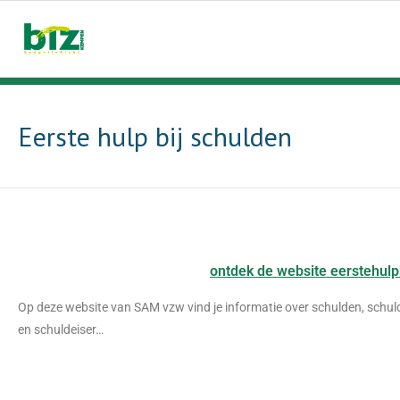
Eerste hulp bij schulden
ontdek de website eerstehulp
Op deze website van SAM vzw vind je informatie over schulden, schul
en schuldeiser…