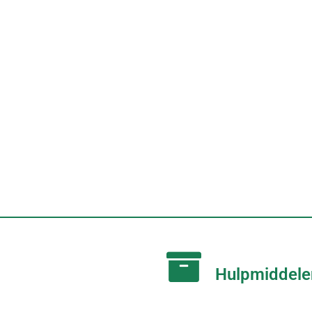
Hulpmiddele