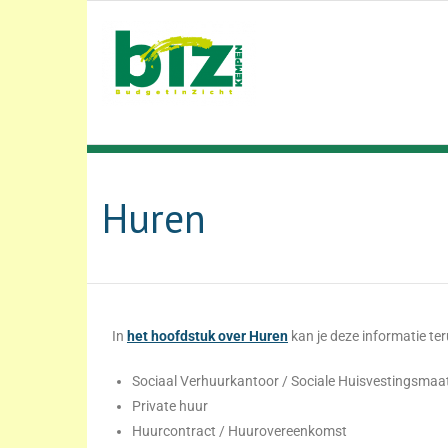
Huren
In
het hoofdstuk over Huren
kan je deze informatie te
Sociaal Verhuurkantoor / Sociale Huisvestingsmaa
Private huur
Huurcontract / Huurovereenkomst