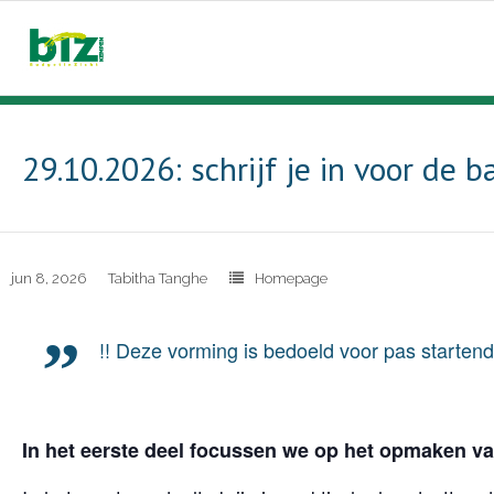
29.10.2026: schrijf je in voor de
jun 8, 2026
Tabitha Tanghe
Homepage
!! Deze vorming is bedoeld voor pas startend
In het eerste deel focussen we op het opmaken v