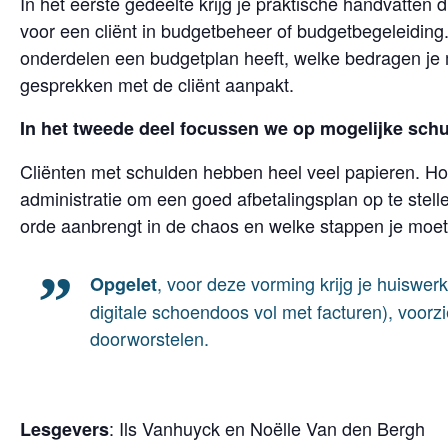
In het eerste gedeelte krijg je praktische handvatten 
voor een cliënt in budgetbeheer of budgetbegeleiding.
onderdelen een budgetplan heeft, welke bedragen je 
gesprekken met de cliënt aanpakt.
In het tweede deel focussen we op mogelijke schu
Cliënten met schulden hebben heel veel papieren. Ho
administratie om een goed afbetalingsplan op te stelle
orde aanbrengt in de chaos en welke stappen je moet
, voor deze vorming krijg je huiswe
Opgelet
digitale schoendoos vol met facturen), voorzi
doorworstelen.
: Ils Vanhuyck en Noëlle Van den Bergh
Lesgevers