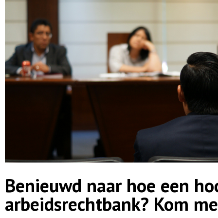
Benieuwd naar hoe een hoo
arbeidsrechtbank? Kom me