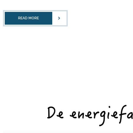
READ MORE