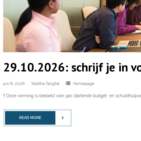
29.10.2026: schrijf je in 
jun 8, 2026
Tabitha Tanghe
Homepage
!! Deze vorming is bedoeld voor pas startende budget- en schuldhulpverl
READ MORE