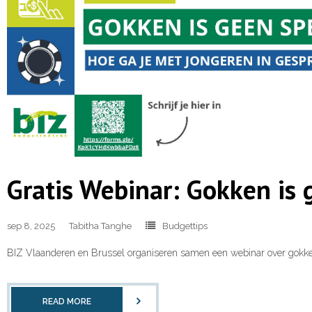
Gratis Webinar: Gokken is 
sep 8, 2025
Tabitha Tanghe
Budgettips
BIZ Vlaanderen en Brussel organiseren samen een webinar over gokken. 
READ MORE